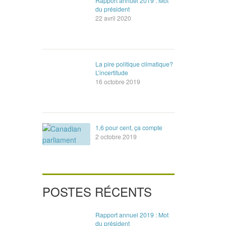
Rapport annuel 2019 : Mot
du président
22 avril 2020
La pire politique climatique?
L’incertitude
16 octobre 2019
1,6 pour cent, ça compte
2 octobre 2019
POSTES RÉCENTS
Rapport annuel 2019 : Mot
du président