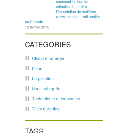
comment la décision
chinoise d’interdire
l’importation de matières
recyclables pourrait profiter
au Canada
12 février 2018
CATÉGORIES
Climat et énergie
L'eau
La pollution
Sans catégorie
Technologie et innovation
Villes durables
TAGS