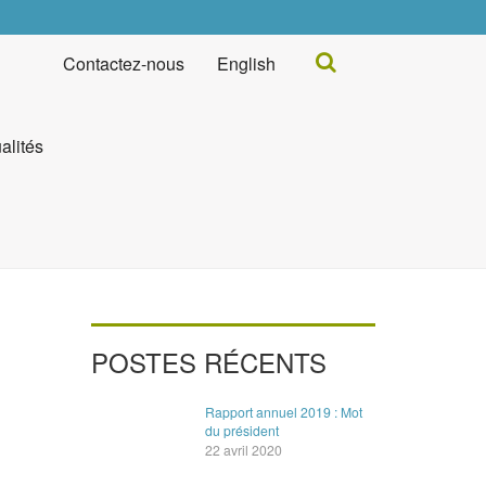
Rechercher...
Contactez-nous
English
alités
POSTES RÉCENTS
Rapport annuel 2019 : Mot
du président
22 avril 2020