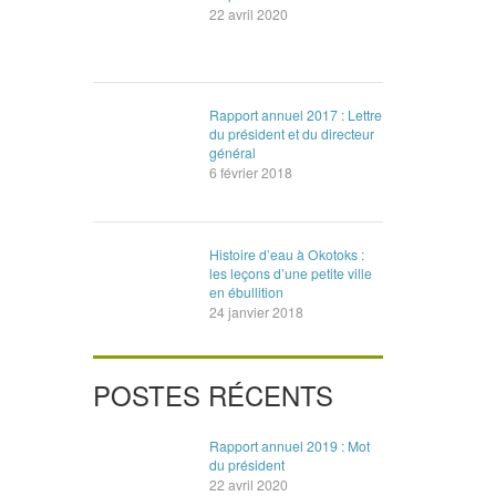
22 avril 2020
Rapport annuel 2017 : Lettre
du président et du directeur
général
6 février 2018
Histoire d’eau à Okotoks :
les leçons d’une petite ville
en ébullition
24 janvier 2018
POSTES RÉCENTS
Rapport annuel 2019 : Mot
du président
22 avril 2020