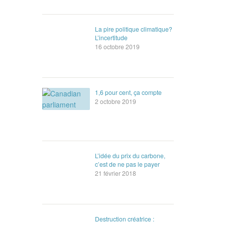
La pire politique climatique?
L’incertitude
16 octobre 2019
1,6 pour cent, ça compte
2 octobre 2019
L’idée du prix du carbone,
c’est de ne pas le payer
21 février 2018
Destruction créatrice :