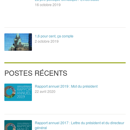
16 octobre 2019
1,6 pour cent, ça compte
2 octobre 2019
POSTES RÉCENTS
Rapport annuel 2019 : Mot du président
22 avril 2020
Rapport annuel 2017 : Lettre du président et du directeur
général