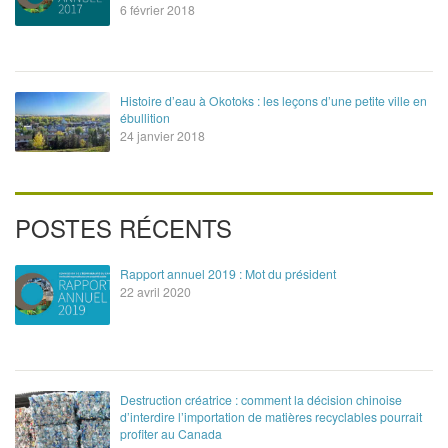
6 février 2018
Histoire d’eau à Okotoks : les leçons d’une petite ville en
ébullition
24 janvier 2018
POSTES RÉCENTS
Rapport annuel 2019 : Mot du président
22 avril 2020
Destruction créatrice : comment la décision chinoise
d’interdire l’importation de matières recyclables pourrait
profiter au Canada