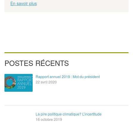
En savoir plus
POSTES RÉCENTS
Rapport annuel 2019 : Mot du président
22 avril 2020
La pire politique climatique? L’incertitude
16 octobre 2019