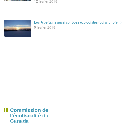
12 février 2018
Les Albertains aussi sont des écologistes (qui s’ignorent)
9 février 2018
Commission de
l’écofiscalité du
Canada