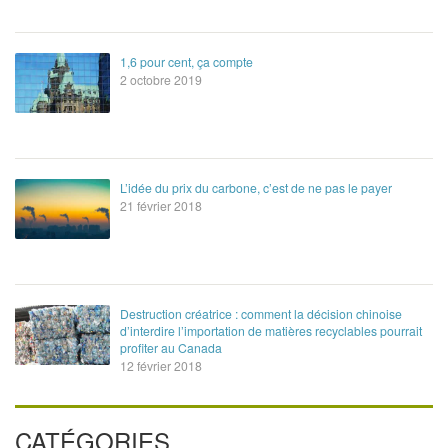
1,6 pour cent, ça compte
2 octobre 2019
L’idée du prix du carbone, c’est de ne pas le payer
21 février 2018
Destruction créatrice : comment la décision chinoise
d’interdire l’importation de matières recyclables pourrait
profiter au Canada
12 février 2018
CATÉGORIES