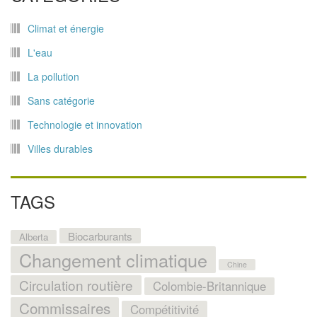
Climat et énergie
L'eau
La pollution
Sans catégorie
Technologie et innovation
Villes durables
TAGS
Biocarburants
Alberta
Changement climatique
Chine
Circulation routière
Colombie-Britannique
Commissaires
Compétitivité