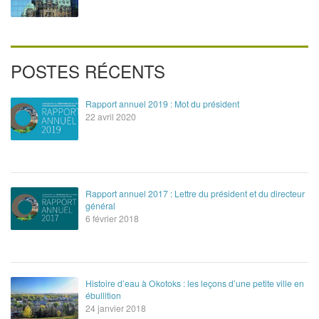
POSTES RÉCENTS
Rapport annuel 2019 : Mot du président
22 avril 2020
Rapport annuel 2017 : Lettre du président et du directeur
général
6 février 2018
Histoire d’eau à Okotoks : les leçons d’une petite ville en
ébullition
24 janvier 2018