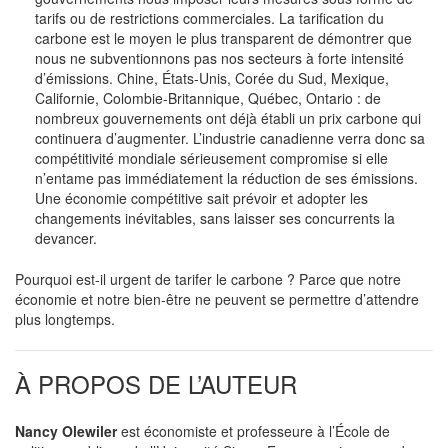
tarifs ou de restrictions commerciales. La tarification du
carbone est le moyen le plus transparent de démontrer que
nous ne subventionnons pas nos secteurs à forte intensité
d’émissions. Chine, États-Unis, Corée du Sud, Mexique,
Californie, Colombie-Britannique, Québec, Ontario : de
nombreux gouvernements ont déjà établi un prix carbone qui
continuera d’augmenter. L’industrie canadienne verra donc sa
compétitivité mondiale sérieusement compromise si elle
n’entame pas immédiatement la réduction de ses émissions.
Une économie compétitive sait prévoir et adopter les
changements inévitables, sans laisser ses concurrents la
devancer.
Pourquoi est-il urgent de tarifer le carbone ? Parce que notre
économie et notre bien-être ne peuvent se permettre d’attendre
plus longtemps.
À PROPOS DE L’AUTEUR
Nancy Olewiler
est économiste et professeure à l’École de