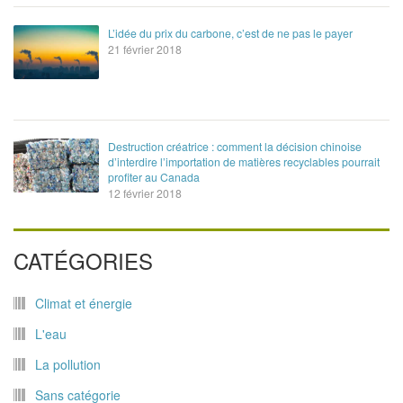
L’idée du prix du carbone, c’est de ne pas le payer
21 février 2018
Destruction créatrice : comment la décision chinoise
d’interdire l’importation de matières recyclables pourrait
profiter au Canada
12 février 2018
CATÉGORIES
Climat et énergie
L'eau
La pollution
Sans catégorie