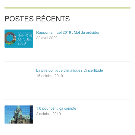
POSTES RÉCENTS
Rapport annuel 2019 : Mot du président
22 avril 2020
La pire politique climatique? L’incertitude
16 octobre 2019
1,6 pour cent, ça compte
2 octobre 2019