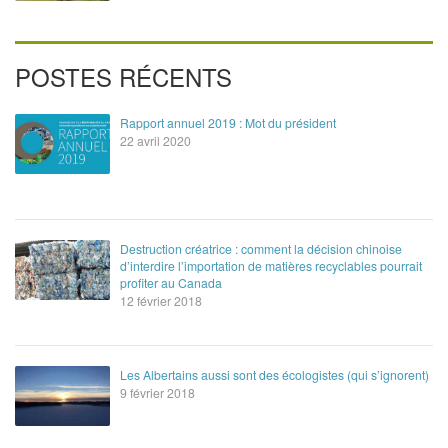
POSTES RÉCENTS
Rapport annuel 2019 : Mot du président
22 avril 2020
Destruction créatrice : comment la décision chinoise
d’interdire l’importation de matières recyclables pourrait
profiter au Canada
12 février 2018
Les Albertains aussi sont des écologistes (qui s’ignorent)
9 février 2018