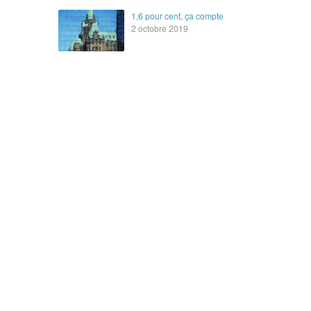
1,6 pour cent, ça compte
2 octobre 2019