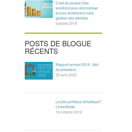
C’est du propre! Des
solutions pour économiser
tout en améliorant notre
gestion des déchets
octobre 2018
POSTS DE BLOGUE
RÉCENTS
Rapport annuel 2019 : Mot
du président
22 avril 2020
La pire politique climatique?
L’incertitude
16 octobre 2019