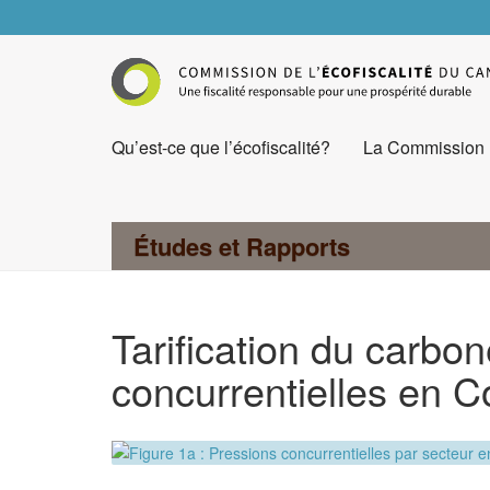
Qu’est-ce que l’écofiscalité?
La Commission
Études et Rapports
Tarification du carbon
concurrentielles en C