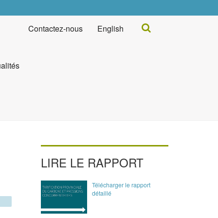
Rechercher...
Contactez-nous
English
alités
LIRE LE RAPPORT
Télécharger le rapport
détaillé