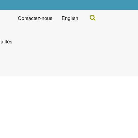
Rechercher...
Contactez-nous
English
alités