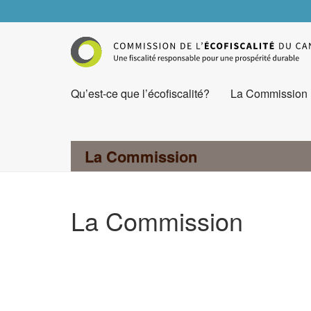
Qu’est-ce que l’écofiscalité?
La Commission
La Commission
La Commission